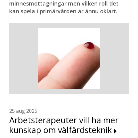
minnesmottagningar men vilken roll det
kan spela i primärvården är ännu oklart.
25 aug 2025
Arbetsterapeuter vill ha mer
kunskap om välfärdsteknik