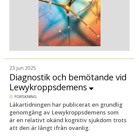
23 jun 2025
Diagnostik och bemötande vid
Lewykroppsdemens
FORSKNING
Läkartidningen har publicerat en grundlig
genomgång av Lewykroppsdemens som
är en relativt okänd kognitiv sjukdom trots
att den är långt ifrån ovanlig.