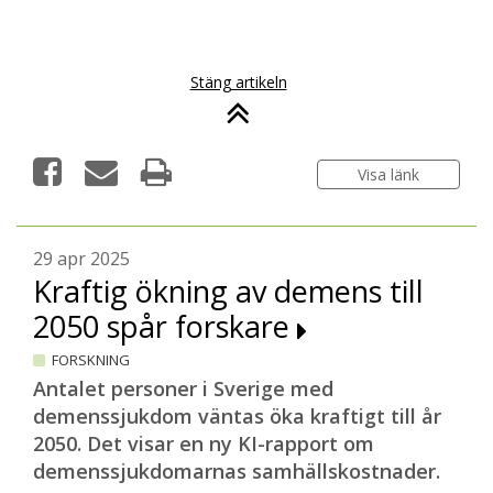
Stäng artikeln
Visa länk
29 apr 2025
Kraftig ökning av demens till
2050 spår forskare
FORSKNING
Antalet personer i Sverige med
demenssjukdom väntas öka kraftigt till år
2050. Det visar en ny KI-rapport om
demenssjukdomarnas samhällskostnader.