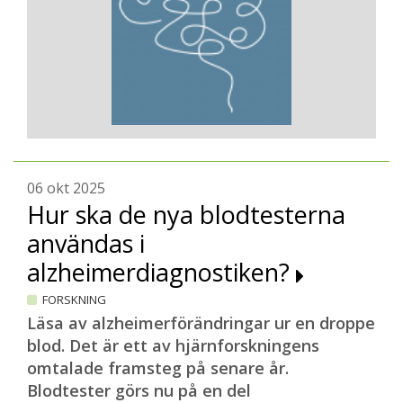
06 okt 2025
Hur ska de nya blodtesterna
användas i
alzheimerdiagnostiken?
FORSKNING
Läsa av alzheimerförändringar ur en droppe
blod. Det är ett av hjärnforskningens
omtalade framsteg på senare år.
Blodtester görs nu på en del