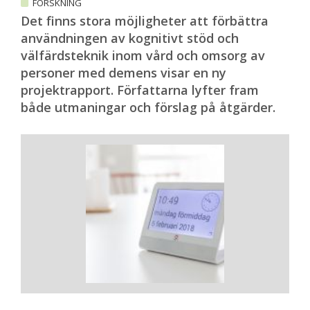
FORSKNING
Det finns stora möjligheter att förbättra
användningen av kognitivt stöd och
välfärdsteknik inom vård och omsorg av
personer med demens visar en ny
projektrapport. Författarna lyfter fram
både utmaningar och förslag på åtgärder.