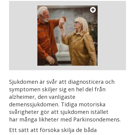
Sjukdomen är svår att diagnosticera och
symptomen skiljer sig en hel del från
alzheimer, den vanligaste
demenssjukdomen. Tidiga motoriska
svårigheter gör att sjukdomen istället
har många likheter med Parkinsondemens.
Ett sätt att försöka skilja de båda