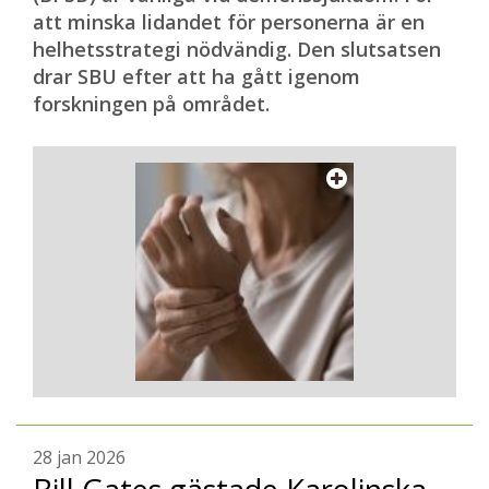
att minska lidandet för personerna är en
helhetsstrategi nödvändig. Den slutsatsen
drar SBU efter att ha gått igenom
forskningen på området.
28 jan 2026