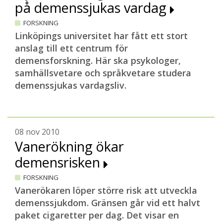
på demenssjukas vardag
FORSKNING
Linköpings universitet har fått ett stort
anslag till ett centrum för
demensforskning. Här ska psykologer,
samhällsvetare och språkvetare studera
demenssjukas vardagsliv.
08 nov 2010
Vanerökning ökar
demensrisken
FORSKNING
Vanerökaren löper större risk att utveckla
demenssjukdom. Gränsen går vid ett halvt
paket cigaretter per dag. Det visar en