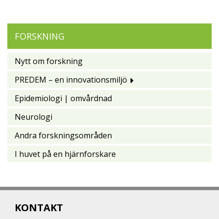
FORSKNING
Nytt om forskning
PREDEM – en innovationsmiljö
Epidemiologi | omvårdnad
Neurologi
Andra forskningsområden
I huvet på en hjärnforskare
KONTAKT