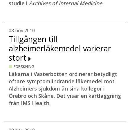
studie i
Archives of Internal Medicine.
08 nov 2010
Tillgången till
alzheimerläkemedel varierar
stort
FORSKNING
Läkarna i Västerbotten ordinerar betydligt
oftare symptomlindrande läkemedel mot
Alzheimers sjukdom än sina kollegor i
Örebro och Skåne. Det visar en kartläggning
från IMS Health.