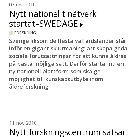
03 dec 2010
Nytt nationellt nätverk
startat–SWEDAGE
FORSKNING
Sverige liksom de flesta välfärdsländer står
inför en gigantisk utmaning: att skapa goda
sociala förutsättningar för att kunna åldras
på bästa möjliga sätt. Därför startar nu en
ny nationell plattform som ska ge
möjlighet till kunskapsutbyte inom
äldreforskning.
11 nov 2010
Nytt forskningscentrum satsar