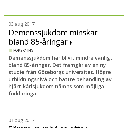
03 aug 2017
Demenssjukdom minskar
bland 85-åringar
FORSKNING
Demenssjukdom har blivit mindre vanligt
bland 85-åringar. Det framgår av en ny
studie från Göteborgs universitet. Högre
utbildningsnivå och bättre behandling av
hjärt-kärlsjukdom nämns som möjliga
förklaringar.
01 aug 2017