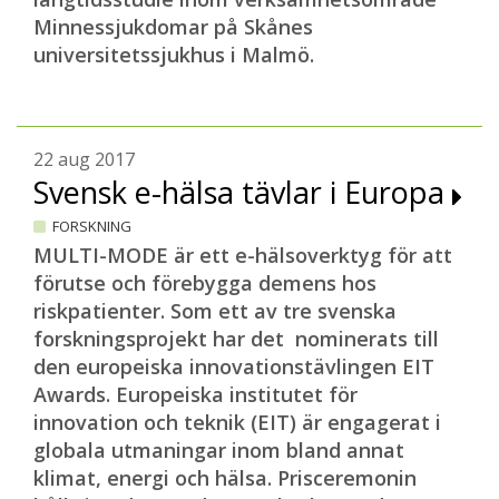
Minnessjukdomar på Skånes
universitetssjukhus i Malmö.
22 aug 2017
Svensk e-hälsa tävlar i Europa
FORSKNING
MULTI-MODE är ett e-hälsoverktyg för att
förutse och förebygga demens hos
riskpatienter. Som ett av tre svenska
forskningsprojekt har det nominerats till
den europeiska innovationstävlingen EIT
Awards. Europeiska institutet för
innovation och teknik (EIT) är engagerat i
globala utmaningar inom bland annat
klimat, energi och hälsa. Prisceremonin