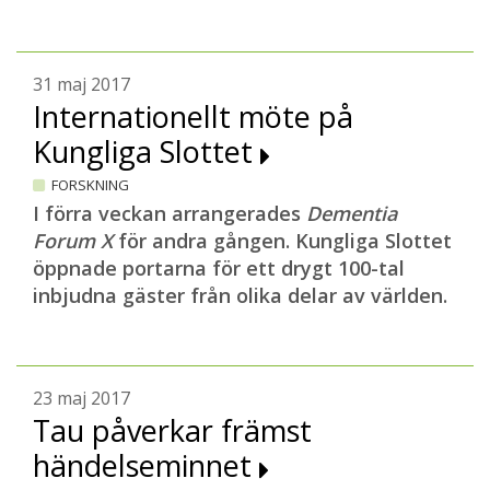
31 maj 2017
Internationellt möte på
Kungliga Slottet
FORSKNING
I förra veckan arrangerades
Dementia
Forum X
för andra gången. Kungliga Slottet
öppnade portarna för ett drygt 100-tal
inbjudna gäster från olika delar av världen.
23 maj 2017
Tau påverkar främst
händelseminnet