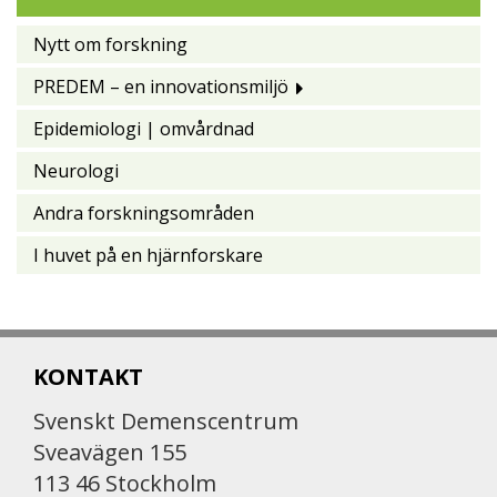
Nytt om forskning
PREDEM – en innovationsmiljö
Epidemiologi | omvårdnad
Neurologi
Andra forskningsområden
I huvet på en hjärnforskare
KONTAKT
Svenskt Demenscentrum
Sveavägen 155
113 46 Stockholm