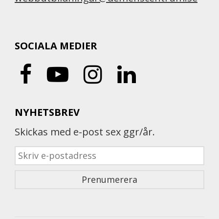
SOCIALA MEDIER
NYHETSBREV
Skickas med e-post sex ggr/år.