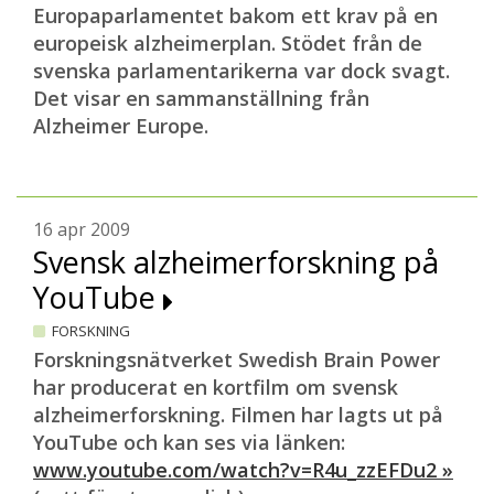
Europaparlamentet bakom ett krav på en
europeisk alzheimerplan. Stödet från de
svenska parlamentarikerna var dock svagt.
Det visar en sammanställning från
Alzheimer Europe.
16 apr 2009
Svensk alzheimerforskning på
YouTube
FORSKNING
Forskningsnätverket Swedish Brain Power
har producerat en kortfilm om svensk
alzheimerforskning. Filmen har lagts ut på
YouTube och kan ses via länken:
www.youtube.com/watch?v=R4u_zzEFDu2 »