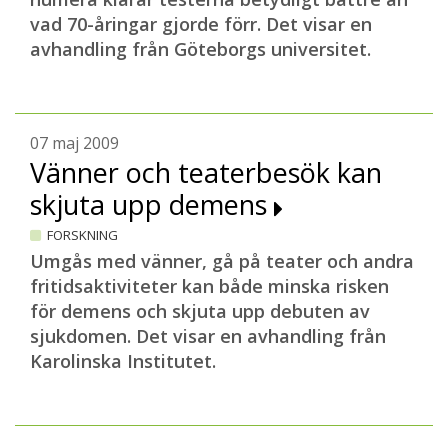
vad 70-åringar gjorde förr.
Det visar en
avhandling från Göteborgs universitet.
07 maj 2009
Vänner och teaterbesök kan
skjuta upp demens
FORSKNING
Umgås med vänner, gå på teater och andra
fritidsaktiviteter kan både minska risken
för demens och skjuta upp debuten av
sjukdomen. Det visar en avhandling från
Karolinska Institutet.