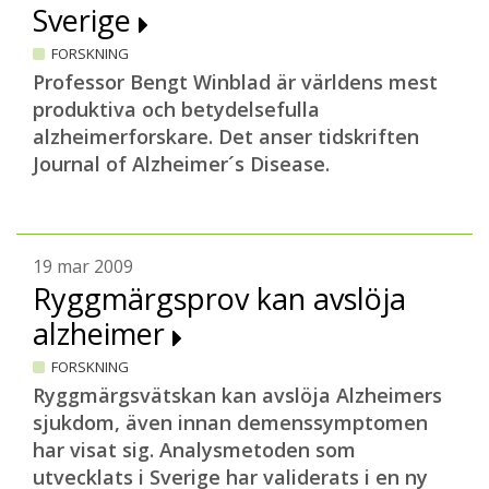
Sverige
FORSKNING
Professor Bengt Winblad är världens mest
produktiva och betydelsefulla
alzheimerforskare. Det anser tidskriften
Journal of Alzheimer´s Disease.
19 mar 2009
Ryggmärgsprov kan avslöja
alzheimer
FORSKNING
Ryggmärgsvätskan kan avslöja Alzheimers
sjukdom, även innan demenssymptomen
har visat sig. Analysmetoden som
utvecklats i Sverige har validerats i en ny