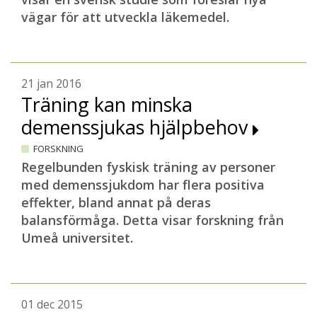
vägar för att utveckla läkemedel.
21 jan 2016
Träning kan minska
demenssjukas hjälpbehov
FORSKNING
Regelbunden fyskisk träning av personer
med demenssjukdom har flera positiva
effekter, bland annat på deras
balansförmåga. Detta visar forskning från
Umeå universitet.
01 dec 2015