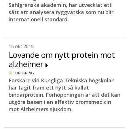
Sahlgrenska akademin, har utvecklat ett
sätt att analysera ryggvätska som nu blir
internationell standard.
15 okt 2015
Lovande om nytt protein mot
alzheimer
FORSKNING
Forskare vid Kungliga Tekniska högskolan
har tagit fram ett nytt så kallat
bindarprotein. Förhoppningen är att det kan
utgöra basen i en effektiv bromsmedicin
mot Alzheimers sjukdom.