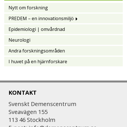
Nytt om forskning
PREDEM – en innovationsmiljö
Epidemiologi | omvårdnad
Neurologi
Andra forskningsområden
I huvet på en hjärnforskare
KONTAKT
Svenskt Demenscentrum
Sveavägen 155
113 46 Stockholm