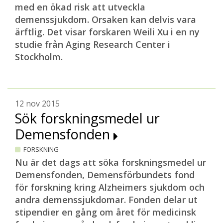
med en ökad risk att utveckla
demenssjukdom. Orsaken kan delvis vara
ärftlig. Det visar forskaren Weili Xu i en ny
studie från Aging Research Center i
Stockholm.
12 nov 2015
Sök forskningsmedel ur
Demensfonden
FORSKNING
Nu är det dags att söka forskningsmedel ur
Demensfonden, Demensförbundets fond
för forskning kring Alzheimers sjukdom och
andra demenssjukdomar. Fonden delar ut
stipendier en gång om året för medicinsk