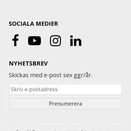
SOCIALA MEDIER
NYHETSBREV
Skickas med e-post sex ggr/år.