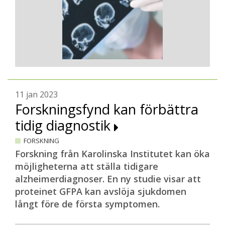
11 jan 2023
Forskningsfynd kan förbättra
tidig diagnostik
FORSKNING
Forskning från Karolinska Institutet kan öka
möjligheterna att ställa tidigare
alzheimerdiagnoser. En ny studie visar att
proteinet GFPA kan avslöja sjukdomen
långt före de första symptomen.