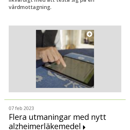
vårdmottagning.
07 feb 2023
Flera utmaningar med nytt
alzheimerläkemedel