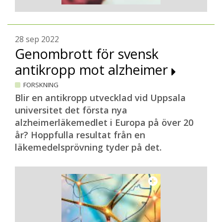
28 sep 2022
Genombrott för svensk
antikropp mot alzheimer
FORSKNING
Blir en antikropp utvecklad vid Uppsala
universitet det första nya
alzheimerläkemedlet i Europa på över 20
år? Hoppfulla resultat från en
läkemedelsprövning tyder på det.