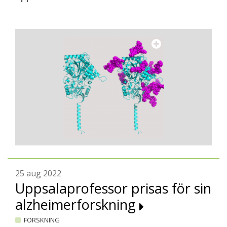
25 aug 2022
Uppsalaprofessor prisas för sin
alzheimerforskning
FORSKNING