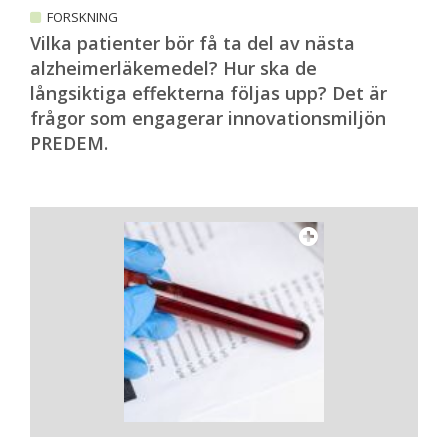
FORSKNING
Vilka patienter bör få ta del av nästa
alzheimerläkemedel? Hur ska de
långsiktiga effekterna följas upp? Det är
frågor som engagerar innovationsmiljön
PREDEM.