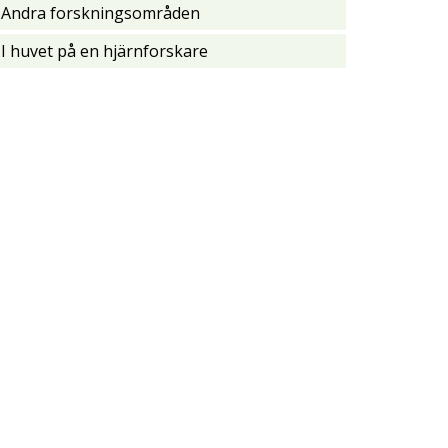
Andra forskningsområden
I huvet på en hjärnforskare