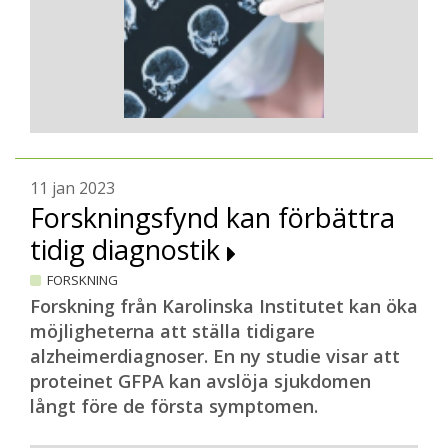
11 jan 2023
Forskningsfynd kan förbättra
tidig diagnostik
FORSKNING
Forskning från Karolinska Institutet kan öka
möjligheterna att ställa tidigare
alzheimerdiagnoser. En ny studie visar att
proteinet GFPA kan avslöja sjukdomen
långt före de första symptomen.