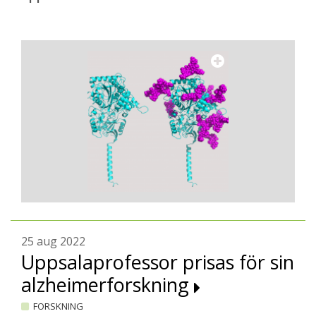
25 aug 2022
Uppsalaprofessor prisas för sin
alzheimerforskning
FORSKNING