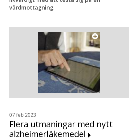
vårdmottagning.
07 feb 2023
Flera utmaningar med nytt
alzheimerläkemedel