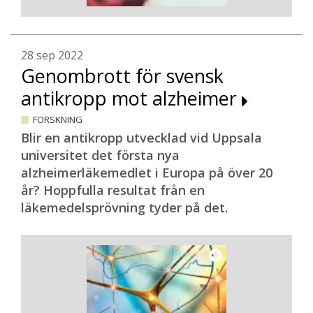
28 sep 2022
Genombrott för svensk
antikropp mot alzheimer
FORSKNING
Blir en antikropp utvecklad vid Uppsala
universitet det första nya
alzheimerläkemedlet i Europa på över 20
år? Hoppfulla resultat från en
läkemedelsprövning tyder på det.