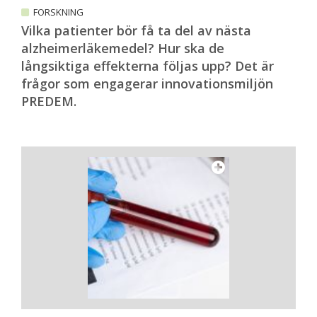
FORSKNING
Vilka patienter bör få ta del av nästa
alzheimerläkemedel? Hur ska de
långsiktiga effekterna följas upp? Det är
frågor som engagerar innovationsmiljön
PREDEM.