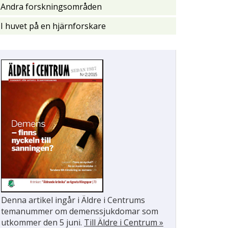
Andra forskningsområden
I huvet på en hjärnforskare
Denna artikel ingår i Äldre i Centrums
temanummer om demenssjukdomar som
utkommer den 5 juni.
Till Äldre i Centrum »