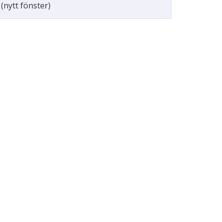
(nytt fönster)