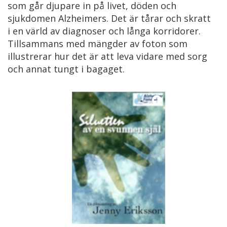
som går djupare in på livet, döden och
sjukdomen Alzheimers. Det är tårar och skratt
i en värld av diagnoser och långa korridorer.
Tillsammans med mängder av foton som
illustrerar hur det är att leva vidare med sorg
och annat tungt i bagaget.