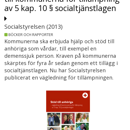
av 5 kap. 10 § socialtjänstlagen
Socialstyrelsen (
2013
)
BÖCKER OCH RAPPORTER
Kommunerna ska erbjuda hjälp och stöd till
anhöriga som vårdar, till exempel en
demenssjuk person. Kraven på kommunerna
skärptes för fyra år sedan genom ett tillägg i
socialtjänstlagen. Nu har Socialstyrelsen
publicerat en vägledning för tillämpningen.