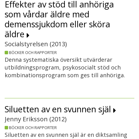
Effekter av stöd till anhöriga
som vårdar äldre med
demenssjukdom eller sköra
äldre
Socialstyrelsen (
2013
)
BÖCKER OCH RAPPORTER
Denna systematiska översikt utvärderar
utbildningsprogram, psykosocialt stöd och
kombinationsprogram som ges till anhöriga.
Siluetten av en svunnen själ
Jenny Eriksson (
2012
)
BÖCKER OCH RAPPORTER
Siluetten av en svunnen själ är en diktsamling