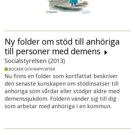
Ny folder om stöd till anhöriga
till personer med demens
Socialstyrelsen (
2013
)
BÖCKER OCH RAPPORTER
Nu finns en folder som kortfattat beskriver
den senaste kunskapen om stödinsatser till
anhöriga som vårdar eller stödjer äldre med
demenssjukdom. Foldern vänder sig till dig
som arbetar med anhöriga i en kommun.