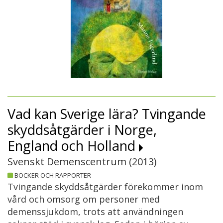
Vad kan Sverige lära? Tvingande
skyddsåtgärder i Norge,
England och Holland
Svenskt Demenscentrum (
2013
)
BÖCKER OCH RAPPORTER
Tvingande skyddsåtgärder förekommer inom
vård och omsorg om personer med
demenssjukdom, trots att användningen