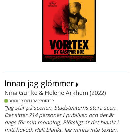
Innan jag glömmer
Nina Gunke & Helene Arkhem (
2022
)
BÖCKER OCH RAPPORTER
”Jag står på scenen, Stadsteaterns stora scen.
Det sitter 714 personer i publiken och det är
dags för min monolog. Plötsligt är det blankt i
mitt huvud. Helt blankt. Jag minns inte texten.