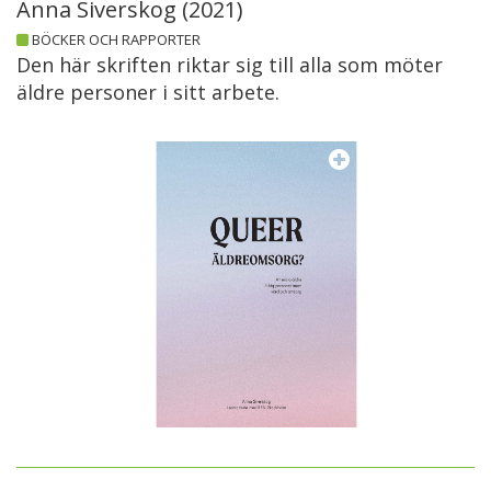
Anna Siverskog (
2021
)
BÖCKER OCH RAPPORTER
Den här skriften riktar sig till alla som möter
äldre personer i sitt arbete.