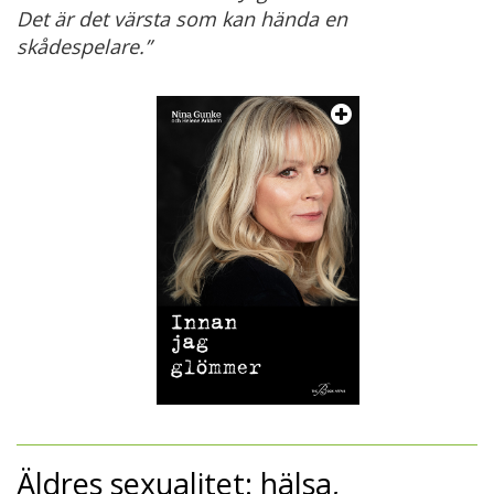
Det är det värsta som kan hända en
skådespelare.”
Äldres sexualitet: hälsa,