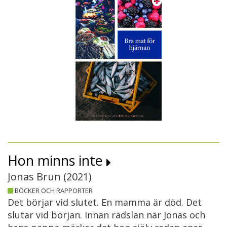
Hon minns inte
Jonas Brun (
2021
)
BÖCKER OCH RAPPORTER
Det börjar vid slutet. En mamma är död. Det
slutar vid början. Innan rädslan när Jonas och