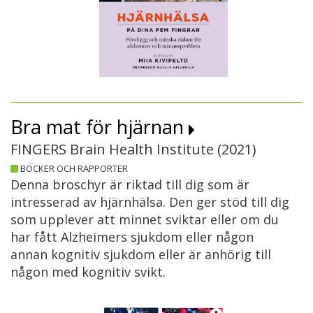
Bra mat för hjärnan
FINGERS Brain Health Institute (
2021
)
BÖCKER OCH RAPPORTER
Denna broschyr är riktad till dig som är
intresserad av hjärnhälsa. Den ger stöd till dig
som upplever att minnet sviktar eller om du
har fått Alzheimers sjukdom eller någon
annan kognitiv sjukdom eller är anhörig till
någon med kognitiv svikt.