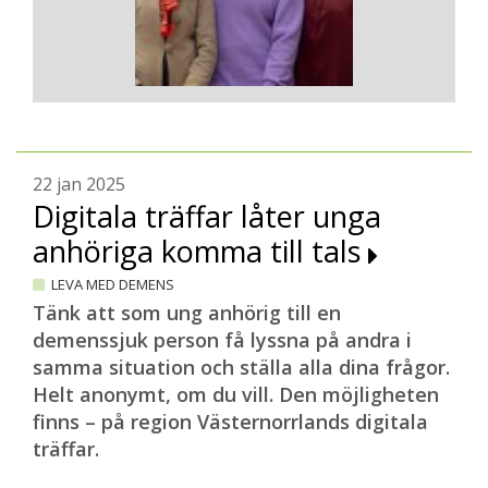
22 jan 2025
Digitala träffar låter unga
anhöriga komma till tals
LEVA MED DEMENS
Tänk att som ung anhörig till en
demenssjuk person få lyssna på andra i
samma situation och ställa alla dina frågor.
Helt anonymt, om du vill. Den möjligheten
finns – på region Västernorrlands digitala
träffar.