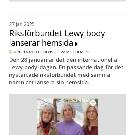
27 jan 2025
Riksförbundet Lewy body
lanserar hemsida
ARBETA MED DEMENS
•
LEVA MED DEMENS
Den 28 januari är det den internationella
Lewy body-dagen. En passande dag för det
nystartade riksförbundet med samma
namn att lansera sin hemsida.