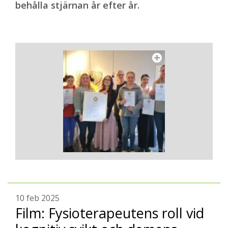
behålla stjärnan år efter år.
10 feb 2025
Film: Fysioterapeutens roll vid