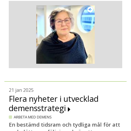
21 jan 2025
Flera nyheter i utvecklad
demensstrategi
ARBETA MED DEMENS
En bestämd tidsram och tydliga mål för att