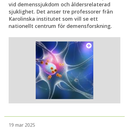
vid demenssjukdom och åldersrelaterad
sjuklighet. Det anser tre professorer från
Karolinska institutet som vill se ett
nationellt centrum för demensforskning.
19 mar 2025