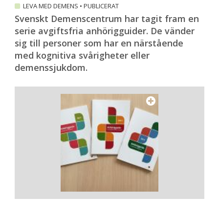
LEVA MED DEMENS
•
PUBLICERAT
Svenskt Demenscentrum har tagit fram en
serie avgiftsfria anhörigguider. De vänder
sig till personer som har en närstående
med kognitiva svårigheter eller
demenssjukdom.