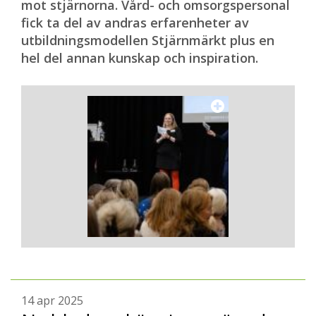
mot stjärnorna. Vård- och omsorgspersonal
fick ta del av andras erfarenheter av
utbildningsmodellen Stjärnmärkt plus en
hel del annan kunskap och inspiration.
14 apr 2025