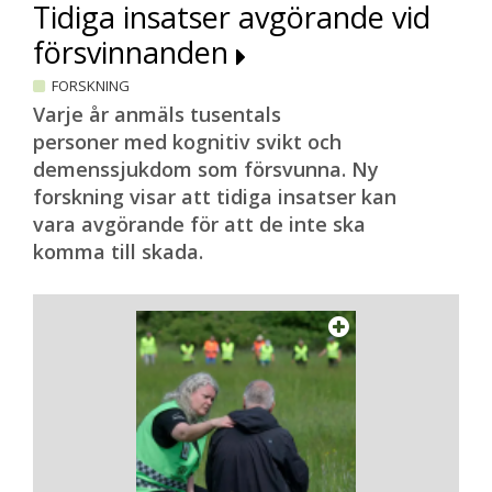
Tidiga insatser avgörande vid
försvinnanden
FORSKNING
Varje år anmäls tusentals
personer med kognitiv svikt och
demenssjukdom som försvunna. Ny
forskning visar att tidiga insatser kan
vara avgörande för att de inte ska
komma till skada.