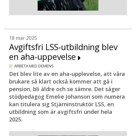
18 mar 2025
Avgiftsfri LSS-utbildning blev
en aha-uppevelse
ARBETA MED DEMENS
Det blev lite av en aha-upplevelse, att våra
brukare så klart också kommer att gå i
pension, bli äldre och se sämre. Det säger
stödpedagog Emelie Johanson som numera
kan titulera sig Stjärninstruktör LSS, en
utbildning som är avgiftsfri under hela
2025.