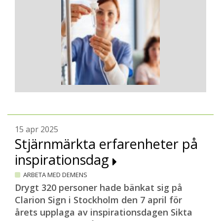
15 apr 2025
Stjärnmärkta erfarenheter på
inspirationsdag
ARBETA MED DEMENS
Drygt 320 personer hade bänkat sig på
Clarion Sign i Stockholm den 7 april för
årets upplaga av inspirationsdagen Sikta