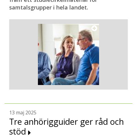
samtalsgrupper i hela landet.
13 maj 2025
Tre anhörigguider ger råd och
stöd