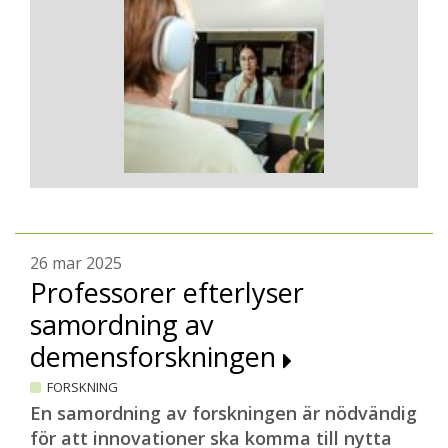
26 mar 2025
Professorer efterlyser
samordning av
demensforskningen
FORSKNING
En samordning av forskningen är nödvändig
för att innovationer ska komma till nytta