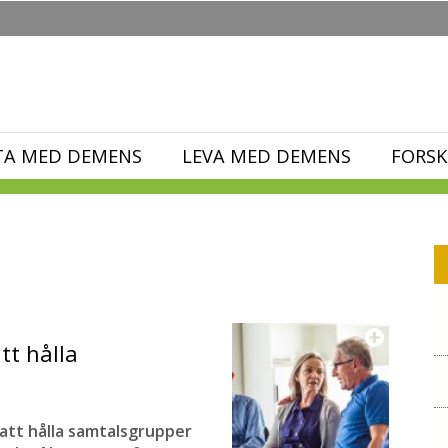
TA MED DEMENS
LEVA MED DEMENS
FORSK
tt hålla
att hålla samtalsgrupper