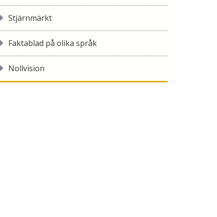
Stjärnmärkt
Faktablad på olika språk
Nollvision